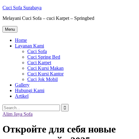
Skip
Cuci Sofa Surabaya
to
Melayani Cuci Sofa – cuci Karpet – Springbed
content
Menu
Home
Layanan Kami
Cuci Sofa
Cuci Spring Bed
Cuci Karpet
Cuci Kursi Makan
Cuci Kursi Kantor
Cuci Jok Mobil
Gallery
Hubungi Kami
Artikel
Search
Search
for:
Alim Jaya Sofa
Откройте для себя новые