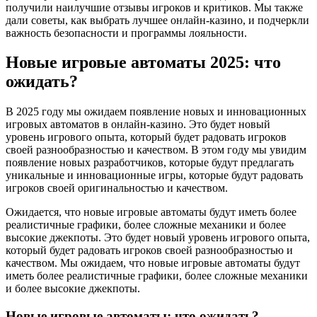
получили наилучшие отзывы игроков и критиков. Мы также
дали советы, как выбрать лучшее онлайн-казино, и подчеркли
важность безопасности и программы лояльности.
Новые игровые автоматы 2025: что
ожидать?
В 2025 году мы ожидаем появление новых и инновационных
игровых автоматов в онлайн-казино. Это будет новый
уровень игрового опыта, который будет радовать игроков
своей разнообразностью и качеством. В этом году мы увидим
появление новых разработчиков, которые будут предлагать
уникальные и инновационные игры, которые будут радовать
игроков своей оригинальностью и качеством.
Ожидается, что новые игровые автоматы будут иметь более
реалистичные графики, более сложные механики и более
высокие джекпоты. Это будет новый уровень игрового опыта,
который будет радовать игроков своей разнообразностью и
качеством. Мы ожидаем, что новые игровые автоматы будут
иметь более реалистичные графики, более сложные механики
и более высокие джекпоты.
Новые игровые автоматы: что ожидать?