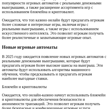
популярности игровых автоматов с реальными денежными
выигрышами, а также расширение ассортимента игр с
использованием блокчейна и криптовалют.
Ожидается, что топ казино онлайн будут предлагать игрокам
более сложные и интересные игры, включая игры с
реальными выигрышами, а также игры с использованием
искусственного интеллекта. Это позволит игрокам получать
более реалистичные и захватывающие игровые опыт.
Новые игровые автоматы
В 2025 году ожидается появление новых игровых автоматов с
реальными денежными выигрышами, которые будут
предлагать игрокам более высокие шансы на выигрыш. Эти
автоматы будут использовать алгоритмы машинного
обучения, чтобы предсказывать и предлагать игрокам
наиболее выгодные ставки.
Блокчейн и криптовалюты
Ожидается, что онлайн-казино начнут использовать блокчейн
и криптовалюты для обеспечения безопасности и
анонимности транзакций. Это позволит игрокам получать
более безопасные и конфиденциные игровые услуги.