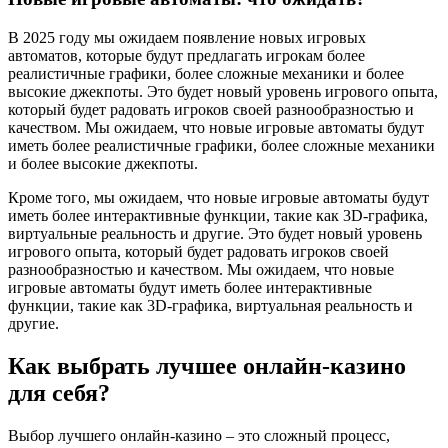
В 2025 году мы ожидаем появление новых игровых
автоматов, которые будут предлагать игрокам более
реалистичные графики, более сложные механики и более
высокие джекпоты. Это будет новый уровень игрового опыта,
который будет радовать игроков своей разнообразностью и
качеством. Мы ожидаем, что новые игровые автоматы будут
иметь более реалистичные графики, более сложные механики
и более высокие джекпоты.
Кроме того, мы ожидаем, что новые игровые автоматы будут
иметь более интерактивные функции, такие как 3D-графика,
виртуальные реальность и другие. Это будет новый уровень
игрового опыта, который будет радовать игроков своей
разнообразностью и качеством. Мы ожидаем, что новые
игровые автоматы будут иметь более интерактивные
функции, такие как 3D-графика, виртуальная реальность и
другие.
Как выбрать лучшее онлайн-казино
для себя?
Выбор лучшего онлайн-казино – это сложный процесс,