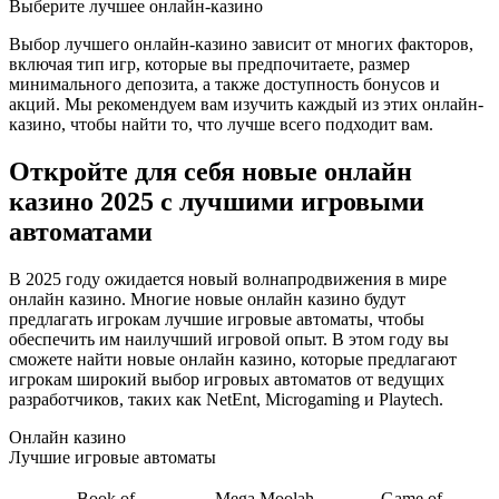
Выберите лучшее онлайн-казино
Выбор лучшего онлайн-казино зависит от многих факторов,
включая тип игр, которые вы предпочитаете, размер
минимального депозита, а также доступность бонусов и
акций. Мы рекомендуем вам изучить каждый из этих онлайн-
казино, чтобы найти то, что лучше всего подходит вам.
Откройте для себя новые онлайн
казино 2025 с лучшими игровыми
автоматами
В 2025 году ожидается новый волнапродвижения в мире
онлайн казино. Многие новые онлайн казино будут
предлагать игрокам лучшие игровые автоматы, чтобы
обеспечить им наилучший игровой опыт. В этом году вы
сможете найти новые онлайн казино, которые предлагают
игрокам широкий выбор игровых автоматов от ведущих
разработчиков, таких как NetEnt, Microgaming и Playtech.
Онлайн казино
Лучшие игровые автоматы
Book of
Mega Moolah,
Game of