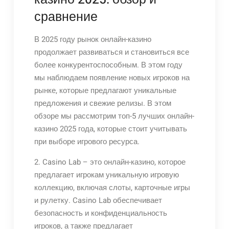
сравнение
В 2025 году рынок онлайн-казино
продолжает развиваться и становиться все
более конкурентоспособным. В этом году
мы наблюдаем появление новых игроков на
рынке, которые предлагают уникальные
предложения и свежие релизы. В этом
обзоре мы рассмотрим топ-5 лучших онлайн-
казино 2025 года, которые стоит учитывать
при выборе игрового ресурса.
2. Casino Lab – это онлайн-казино, которое
предлагает игрокам уникальную игровую
коллекцию, включая слоты, карточные игры
и рулетку. Casino Lab обеспечивает
безопасность и конфиденциальность
игроков, а также предлагает