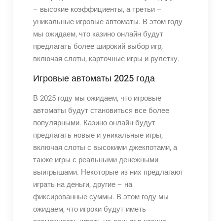
– высокие коэффициенты, а третьи –
уникальные игровые автоматы. В этом году
мы ожидаем, что казино онлайн будут
предлагать более широкий выбор игр,
включая слоты, карточные игры и рулетку.
Игровые автоматы 2025 года
В 2025 году мы ожидаем, что игровые
автоматы будут становиться все более
популярными. Казино онлайн будут
предлагать новые и уникальные игры,
включая слоты с высокими джекпотами, а
также игры с реальными денежными
выигрышами. Некоторые из них предлагают
играть на деньги, другие – на
фиксированные суммы. В этом году мы
ожидаем, что игроки будут иметь