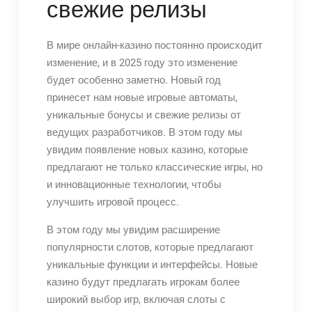
свежие релизы
В мире онлайн-казино постоянно происходит
изменение, и в 2025 году это изменение
будет особенно заметно. Новый год
принесет нам новые игровые автоматы,
уникальные бонусы и свежие релизы от
ведущих разработчиков. В этом году мы
увидим появление новых казино, которые
предлагают не только классические игры, но
и инновационные технологии, чтобы
улучшить игровой процесс.
В этом году мы увидим расширение
популярности слотов, которые предлагают
уникальные функции и интерфейсы. Новые
казино будут предлагать игрокам более
широкий выбор игр, включая слоты с