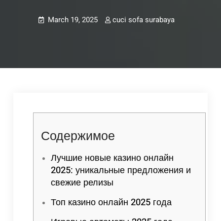
March 19, 2025
cuci sofa surabaya
Содержимое
Лучшие новые казино онлайн
2025: уникальные предложения и
свежие релизы
Топ казино онлайн 2025 года