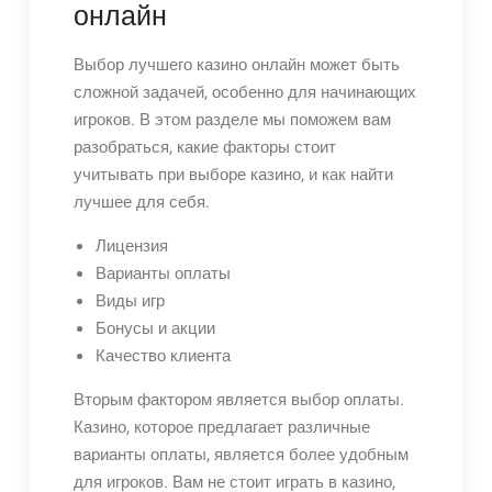
онлайн
Выбор лучшего казино онлайн может быть
сложной задачей, особенно для начинающих
игроков. В этом разделе мы поможем вам
разобраться, какие факторы стоит
учитывать при выборе казино, и как найти
лучшее для себя.
Лицензия
Варианты оплаты
Виды игр
Бонусы и акции
Качество клиента
Вторым фактором является выбор оплаты.
Казино, которое предлагает различные
варианты оплаты, является более удобным
для игроков. Вам не стоит играть в казино,