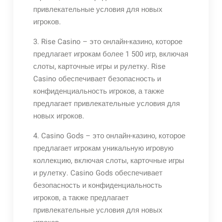
привлекательные условия для новых
игроков.
3. Rise Casino – это онлайн-казино, которое
предлагает игрокам более 1 500 игр, включая
слоты, карточные игры и рулетку. Rise
Casino обеспечивает безопасность и
конфиденциальность игроков, а также
предлагает привлекательные условия для
новых игроков.
4. Casino Gods – это онлайн-казино, которое
предлагает игрокам уникальную игровую
коллекцию, включая слоты, карточные игры
и рулетку. Casino Gods обеспечивает
безопасность и конфиденциальность
игроков, а также предлагает
привлекательные условия для новых