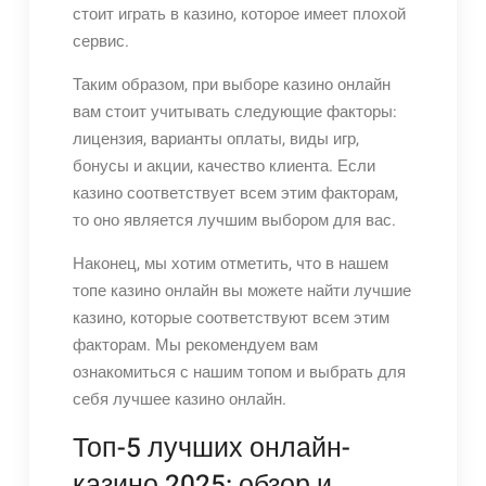
стоит играть в казино, которое имеет плохой
сервис.
Таким образом, при выборе казино онлайн
вам стоит учитывать следующие факторы:
лицензия, варианты оплаты, виды игр,
бонусы и акции, качество клиента. Если
казино соответствует всем этим факторам,
то оно является лучшим выбором для вас.
Наконец, мы хотим отметить, что в нашем
топе казино онлайн вы можете найти лучшие
казино, которые соответствуют всем этим
факторам. Мы рекомендуем вам
ознакомиться с нашим топом и выбрать для
себя лучшее казино онлайн.
Топ-5 лучших онлайн-
казино 2025: обзор и