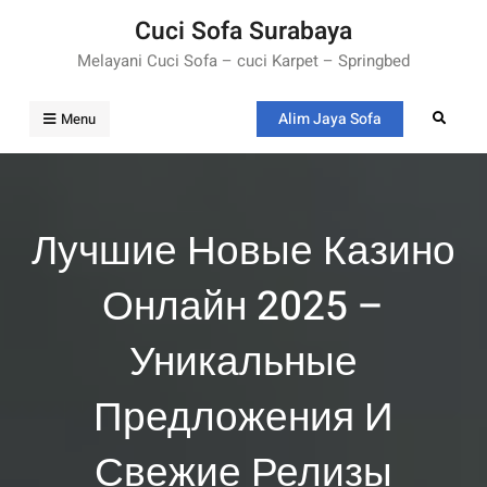
Skip
Cuci Sofa Surabaya
to
Melayani Cuci Sofa – cuci Karpet – Springbed
content
Alim Jaya Sofa
Search
Menu
Лучшие Новые Казино
Онлайн 2025 –
Уникальные
Предложения И
Свежие Релизы