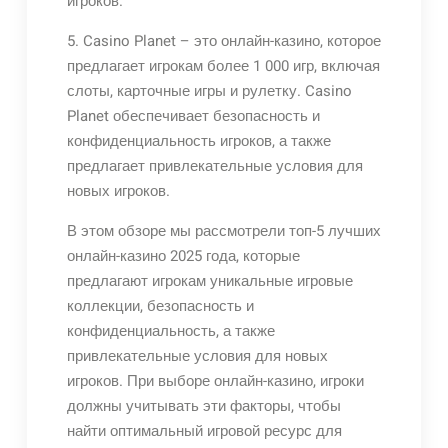
игроков.
5. Casino Planet – это онлайн-казино, которое
предлагает игрокам более 1 000 игр, включая
слоты, карточные игры и рулетку. Casino
Planet обеспечивает безопасность и
конфиденциальность игроков, а также
предлагает привлекательные условия для
новых игроков.
В этом обзоре мы рассмотрели топ-5 лучших
онлайн-казино 2025 года, которые
предлагают игрокам уникальные игровые
коллекции, безопасность и
конфиденциальность, а также
привлекательные условия для новых
игроков. При выборе онлайн-казино, игроки
должны учитывать эти факторы, чтобы
найти оптимальный игровой ресурс для