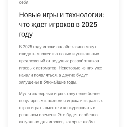
себя.
Новые игры и технологии:
что ждет игроков в 2025
году
В 2025 году игроки онлайн-казино могут
ожидать множества новых и уникальных
предложений от ведущих разработчиков
игровых автоматов. Некоторые из них уже
начали появляться, а другие будут
запущены в ближайшие годы.
Мультиплеерные игры станут еще более
популярными, позволяя игрокам из разных
стран играть вместе и конкурировать в
реальном времени. Это будет особенно
актуально для игроков, которые любят