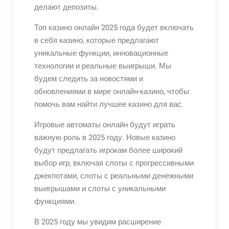
делают депозиты.
Топ казино онлайн 2025 года будет включать
в себя казино, которые предлагают
уникальные функции, инновационные
технологии и реальные выигрыши. Мы
будем следить за новостями и
обновлениями в мире онлайн-казино, чтобы
помочь вам найти лучшее казино для вас.
Игровые автоматы онлайн будут играть
важную роль в 2025 году. Новые казино
будут предлагать игрокам более широкий
выбор игр, включая слоты с прогрессивными
джекпотами, слоты с реальными денежными
выигрышами и слоты с уникальными
функциями.
В 2025 году мы увидим расширение