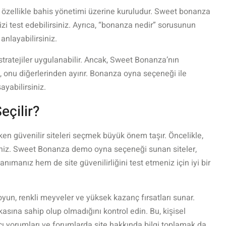
 özellikle bahis yönetimi üzerine kuruludur. Sweet bonanza
zi test edebilirsiniz. Ayrıca, “bonanza nedir” sorusunun
anlayabilirsiniz.
ratejiler uygulanabilir. Ancak, Sweet Bonanza’nın
 onu diğerlerinden ayırır. Bonanza oyna seçeneği ile
ayabilirsiniz.
eçilir?
en güvenilir siteleri seçmek büyük önem taşır. Öncelikle,
isiniz. Sweet Bonanza demo oyna seçeneği sunan siteler,
ımanız hem de site güvenilirliğini test etmeniz için iyi bir
un, renkli meyveler ve yüksek kazanç fırsatları sunar.
asına sahip olup olmadığını kontrol edin. Bu, kişisel
nıcı yorumları ve forumlarda site hakkında bilgi toplamak da