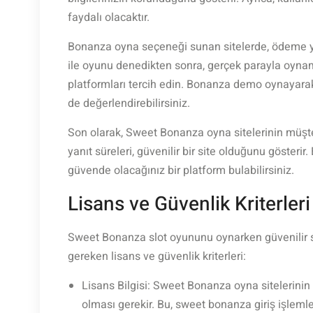
faydalı olacaktır.
Bonanza oyna seçeneği sunan sitelerde, ödeme yö
ile oyunu denedikten sonra, gerçek parayla oynam
platformları tercih edin. Bonanza demo oynayarak
de değerlendirebilirsiniz.
Son olarak, Sweet Bonanza oyna sitelerinin müşteri
yanıt süreleri, güvenilir bir site olduğunu gösteri
güvende olacağınız bir platform bulabilirsiniz.
Lisans ve Güvenlik Kriterleri
Sweet Bonanza slot oyununu oynarken güvenilir si
gereken lisans ve güvenlik kriterleri:
Lisans Bilgisi: Sweet Bonanza oyna sitelerinin u
olması gerekir. Bu, sweet bonanza giriş işleml