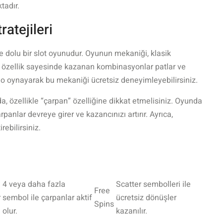
tadır.
atejileri
le dolu bir slot oyunudur. Oyunun mekaniği, klasik
 Bu özellik sayesinde kazanan kombinasyonlar patlar ve
 oynayarak bu mekaniği ücretsiz deneyimleyebilirsiniz.
 özellikle “çarpan” özelliğine dikkat etmelisiniz. Oyunda
anlar devreye girer ve kazancınızı artırır. Ayrıca,
rebilirsiniz.
4 veya daha fazla
Scatter sembolleri ile
Free
r
sembol ile çarpanlar aktif
ücretsiz dönüşler
Spins
olur.
kazanılır.