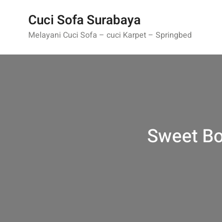
Skip
Cuci Sofa Surabaya
to
content
Melayani Cuci Sofa – cuci Karpet – Springbed
Sweet Bon