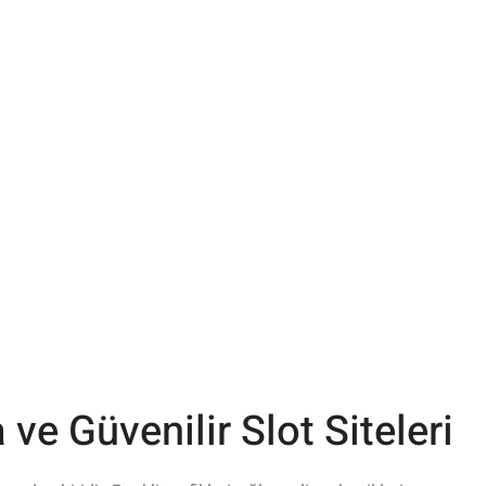
e Güvenilir Slot Siteleri