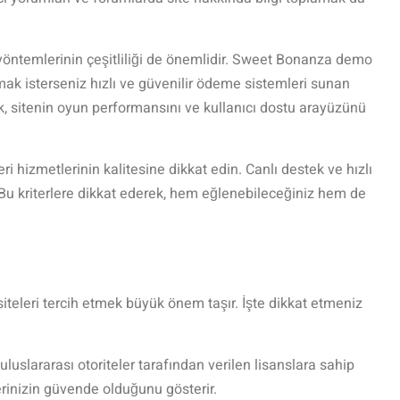
ntemlerinin çeşitliliği de önemlidir. Sweet Bonanza demo
ak isterseniz hızlı ve güvenilir ödeme sistemleri sunan
, sitenin oyun performansını ve kullanıcı dostu arayüzünü
 hizmetlerinin kalitesine dikkat edin. Canlı destek ve hızlı
r. Bu kriterlere dikkat ederek, hem eğlenebileceğiniz hem de
teleri tercih etmek büyük önem taşır. İşte dikkat etmeniz
luslararası otoriteler tarafından verilen lisanslara sahip
erinizin güvende olduğunu gösterir.