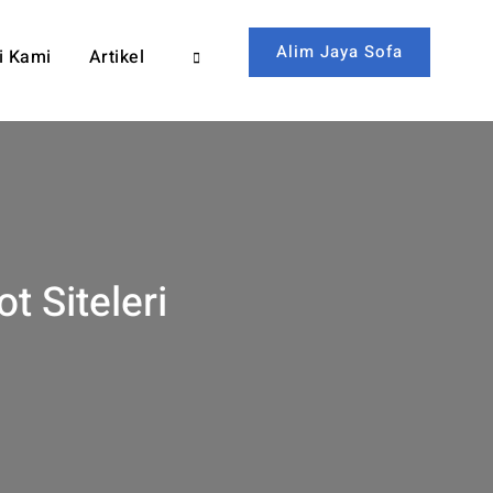
Alim Jaya Sofa
i Kami
Artikel
Search
t Siteleri