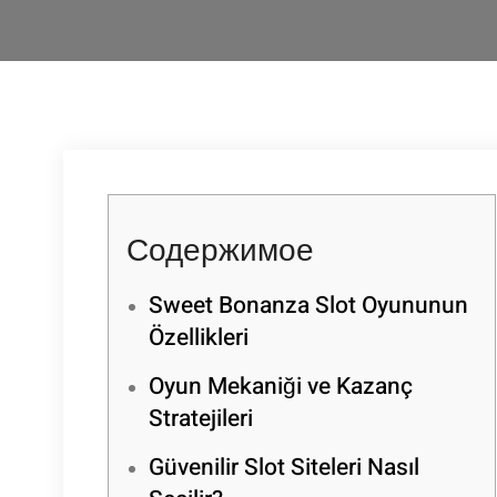
Содержимое
Sweet Bonanza Slot Oyununun
Özellikleri
Oyun Mekaniği ve Kazanç
Stratejileri
Güvenilir Slot Siteleri Nasıl