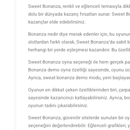
Sweet Bonanza, renkli ve eğlenceli temasıyla dikk
dolu bir dünyada kazanç fırsatları sunar. Sweet 
kazançlar elde edebilirsiniz.
Bonanza nedir diye merak edenler için, bu oyunun
slotlardan farklı olarak, Sweet Bonanza’da sabit 
herhangi bir yerde eşleşmesi kazandırır. Bu özelli
Sweet Bonanza oyna seçeneği ile hem gerçek pa
Bonanza demo oyna özelliği sayesinde, oyunu ücrets
Ayrıca, sweat bonanza demo modu, yeni başlayanlar 
Oyunun en dikkat çeken özelliklerinden biri, çarp
sayesinde kazancınızı katlayabilirsiniz. Ayrıca, 
oyunun tadını çıkarabilirsiniz.
Sweet Bonanza, güvenilir sitelerde sunulan bir oyu
seçeneğini değerlendirebilir. Eğlenceli grafikleri,