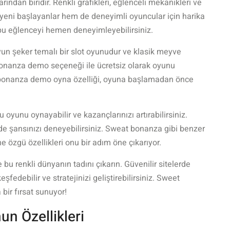
ından biridir. Renkli grafikleri, eğlenceli mekanikleri ve
 yeni başlayanlar hem de deneyimli oyuncular için harika
bu eğlenceyi hemen deneyimleyebilirsiniz.
un şeker temalı bir slot oyunudur ve klasik meyve
onanza demo seçeneği ile ücretsiz olarak oyunu
et bonanza demo oyna özelliği, oyuna başlamadan önce
 oyunu oynayabilir ve kazançlarınızı artırabilirsiniz.
e şansınızı deneyebilirsiniz. Sweat bonanza gibi benzer
özgü özellikleri onu bir adım öne çıkarıyor.
u renkli dünyanın tadını çıkarın. Güvenilir sitelerde
debilir ve stratejinizi geliştirebilirsiniz. Sweet
ir fırsat sunuyor!
n Özellikleri