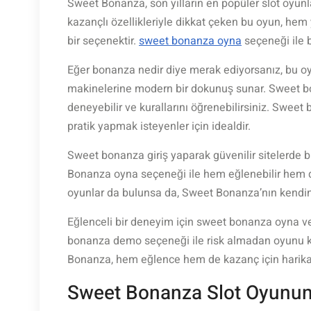
Sweet Bonanza, son yılların en popüler slot oyunlar
kazançlı özellikleriyle dikkat çeken bu oyun, hem
bir seçenektir.
sweet bonanza oyna
seçeneği ile 
Eğer bonanza nedir diye merak ediyorsanız, bu oy
makinelerine modern bir dokunuş sunar. Sweet b
deneyebilir ve kurallarını öğrenebilirsiniz. Swe
pratik yapmak isteyenler için idealdir.
Sweet bonanza giriş yaparak güvenilir sitelerde bu
Bonanza oyna seçeneği ile hem eğlenebilir hem d
oyunlar da bulunsa da, Sweet Bonanza’nın kendine 
Eğlenceli bir deneyim için sweet bonanza oyna ve b
bonanza demo seçeneği ile risk almadan oyunu keşfe
Bonanza, hem eğlence hem de kazanç için harika b
Sweet Bonanza Slot Oyununu