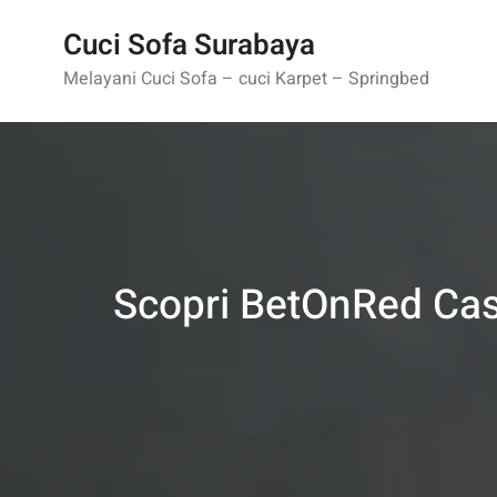
Skip
Cuci Sofa Surabaya
to
content
Melayani Cuci Sofa – cuci Karpet – Springbed
Scopri BetOnRed Cas