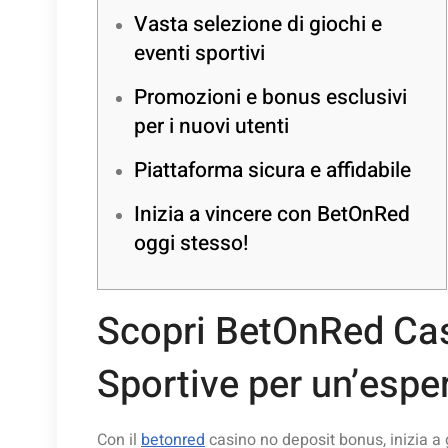
Vasta selezione di giochi e
eventi sportivi
Promozioni e bonus esclusivi
per i nuovi utenti
Piattaforma sicura e affidabile
Inizia a vincere con BetOnRed
oggi stesso!
Scopri BetOnRed C
Sportive per un’espe
Con il
betonred
casino no deposit bonus, inizia a 