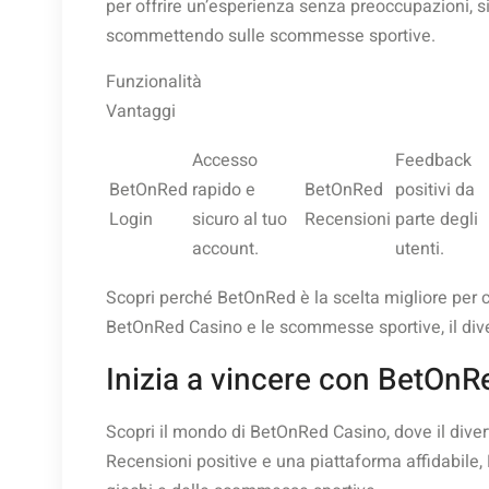
per offrire un’esperienza senza preoccupazioni, 
scommettendo sulle scommesse sportive.
Funzionalità
Vantaggi
Accesso
Feedback
BetOnRed
rapido e
BetOnRed
positivi da
Login
sicuro al tuo
Recensioni
parte degli
account.
utenti.
Scopri perché BetOnRed è la scelta migliore per c
BetOnRed Casino e le scommesse sportive, il dive
Inizia a vincere con BetOnR
Scopri il mondo di BetOnRed Casino, dove il diver
Recensioni positive e una piattaforma affidabile, 