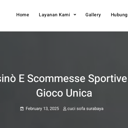
Home
Layanan Kami
Gallery
Hubung
inò E Scommesse Sportive 
Gioco Unica
February 13, 2025
cuci sofa surabaya