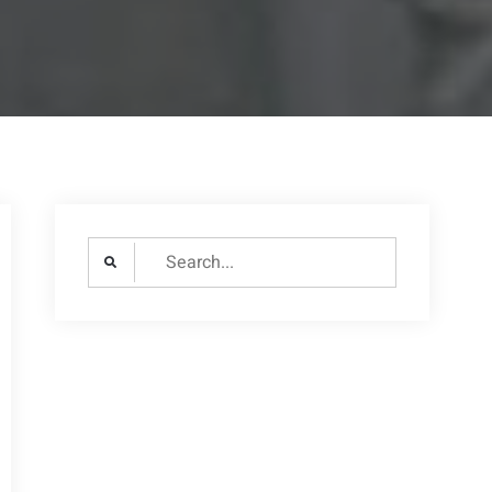
Search
for: