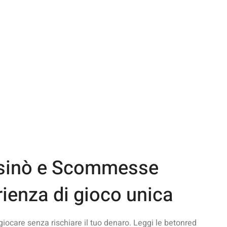
asinò e Scommesse
rienza di gioco unica
giocare senza rischiare il tuo denaro. Leggi le betonred