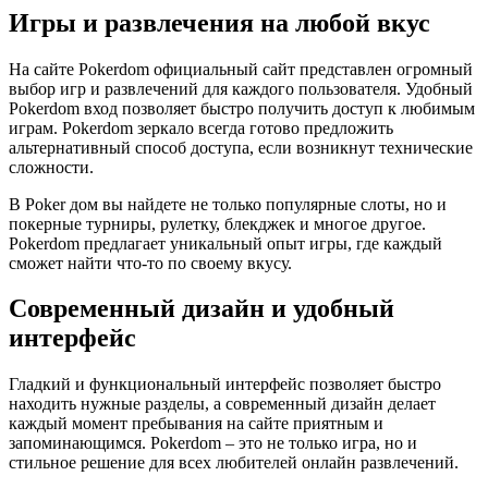
Игры и развлечения на любой вкус
На сайте Pokerdom официальный сайт представлен огромный
выбор игр и развлечений для каждого пользователя. Удобный
Pokerdom вход позволяет быстро получить доступ к любимым
играм. Pokerdom зеркало всегда готово предложить
альтернативный способ доступа, если возникнут технические
сложности.
В Poker дом вы найдете не только популярные слоты, но и
покерные турниры, рулетку, блекджек и многое другое.
Pokerdom предлагает уникальный опыт игры, где каждый
сможет найти что-то по своему вкусу.
Современный дизайн и удобный
интерфейс
Гладкий и функциональный интерфейс позволяет быстро
находить нужные разделы, а современный дизайн делает
каждый момент пребывания на сайте приятным и
запоминающимся. Pokerdom – это не только игра, но и
стильное решение для всех любителей онлайн развлечений.