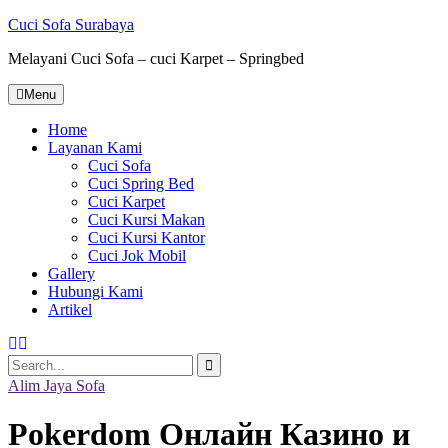
Skip
Cuci Sofa Surabaya
to
Melayani Cuci Sofa – cuci Karpet – Springbed
content
Menu
Home
Layanan Kami
Cuci Sofa
Cuci Spring Bed
Cuci Karpet
Cuci Kursi Makan
Cuci Kursi Kantor
Cuci Jok Mobil
Gallery
Hubungi Kami
Artikel
Search
Search
for:
Alim Jaya Sofa
Pokerdom Онлайн Казино и