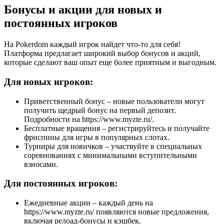
Бонусы и акции для новых и
постоянных игроков
На Pokerdom каждый игрок найдет что-то для себя!
Платформа предлагает широкий выбор бонусов и акций,
которые сделают ваш опыт еще более приятным и выгодным.
Для новых игроков:
Приветственный бонус – новые пользователи могут
получить щедрый бонус на первый депозит.
Подробности на https://www.myzte.ru/.
Бесплатные вращения – регистрируйтесь и получайте
фриспины для игры в популярных слотах.
Турниры для новичков – участвуйте в специальных
соревнованиях с минимальными вступительными
взносами.
Для постоянных игроков:
Ежедневные акции – каждый день на
https://www.myzte.ru/ появляются новые предложения,
включая релоад-бонусы и кэшбек.