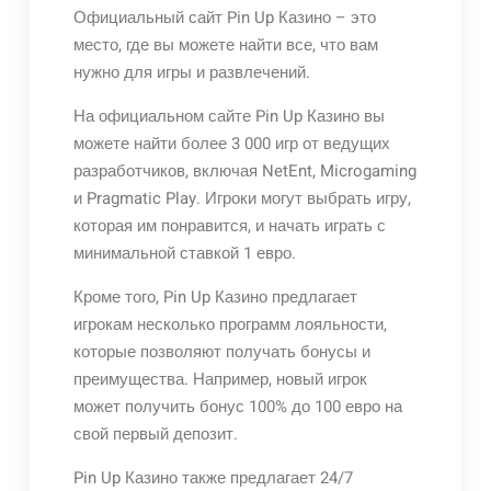
Официальный сайт Pin Up Казино – это
место, где вы можете найти все, что вам
нужно для игры и развлечений.
На официальном сайте Pin Up Казино вы
можете найти более 3 000 игр от ведущих
разработчиков, включая NetEnt, Microgaming
и Pragmatic Play. Игроки могут выбрать игру,
которая им понравится, и начать играть с
минимальной ставкой 1 евро.
Кроме того, Pin Up Казино предлагает
игрокам несколько программ лояльности,
которые позволяют получать бонусы и
преимущества. Например, новый игрок
может получить бонус 100% до 100 евро на
свой первый депозит.
Pin Up Казино также предлагает 24/7