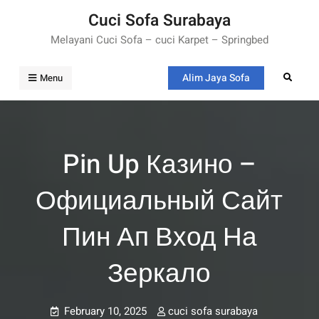
Skip
Cuci Sofa Surabaya
to
Melayani Cuci Sofa – cuci Karpet – Springbed
content
Alim Jaya Sofa
Search
Menu
Pin Up Казино –
Официальный Сайт
Пин Ап Вход На
Зеркало
February 10, 2025
cuci sofa surabaya