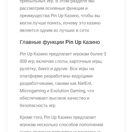
прибыльных игр. В этом разделе мы
рассмотрим основные функции и
преимущества Pin Up Казино, чтобы вы
могли лучше понять, почему это казино
является одним из лучших в сети.
Главные функции Pin Up Казино
Pin Up Казино предлагает игрокам более 3
000 игр, включая слоты, карточные игры,
рулетку, бинго и другие. Все игры на
платформе разработаны ведущими
разработчиками, такими как NetEnt,
Microgaming и Evolution Gaming, что
обеспечивает высокое качество и
безопасность игр.
Кроме того, Pin Up Казино предлагает
игрокам несколько способов пополнения