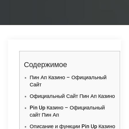
Содержимое
Пин Ап Казино – Официальный
Сайт
Официальный Сайт Пин Ап Казино
Pin Up Казино – Официальный
сайт Пин Ап
Описание и функции Pin Up Казино