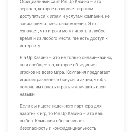
Официальный сайт Pin Up Казино – это
зеркало, которое позволяет игрокам
доступаться к играм и услугам компании, не
зависящим от местонахождения. Это
означает, что игроки могут играть в любое
время и из любого места, где есть доступ к
интернету.
Pin Up Казино – это не только онлайн-казино,
но и сообщество, которое объединяет
игроков из всего мира. Компания предлагает
игрокам различные бонусы и акции, чтобы
помочь им начать играть и улучшить свои
навыки.
Если вы ищете надежного партнера для
азартных игр, то Pin Up Казино – это ваш
выбор. Компания обеспечивает
безопасность и конфиденциальность