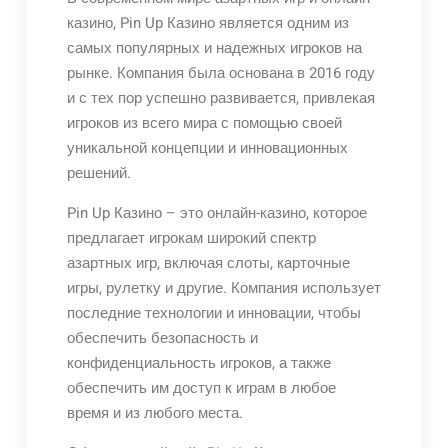
казино, Pin Up Казино является одним из
самых популярных и надежных игроков на
рынке. Компания была основана в 2016 году
и с тех пор успешно развивается, привлекая
игроков из всего мира с помощью своей
уникальной концепции и инновационных
решений.
Pin Up Казино – это онлайн-казино, которое
предлагает игрокам широкий спектр
азартных игр, включая слоты, карточные
игры, рулетку и другие. Компания использует
последние технологии и инновации, чтобы
обеспечить безопасность и
конфиденциальность игроков, а также
обеспечить им доступ к играм в любое
время и из любого места.