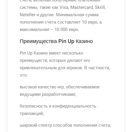
счета, включая популярные платежные
системы, такие как Visa, Mastercard, Skrill,
Neteller и другие. Минимальная сумма
пополнения счета составляет 10 евро, а
максимальная – 10 000 евро.
Преимущества Pin Up Казино
Pin Up Казино имеет несколько
преимуществ, которые делают его
привлекательным для игроков. В частности,
это:
высокое качество игр, обеспечиваемое
ведущими разработчиками;
безопасность и конфиденциальность
транзакций;
широкий спектр способов пополнения счета;