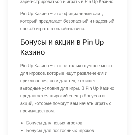
зарегистрироваться и играть в Pin Up Казино.
Pin Up Казино – это официальный сайт,
который предлагает безопасный и надежный
способ играть в онлайн-казино.
Бонусы и акции в Pin Up
Казино
Pin Up Казино – это не только лучшее место
для игроков, которые ищут развлечения и
приключения, но и для тех, кто ищет
выгодные условия для игры. В Pin Up Казино
предлагается широкий спектр бонусов и
акций, которые помогут вам начать играть с
преимуществом.
Бонусы для новых игроков
Бонусы для постоянных игроков