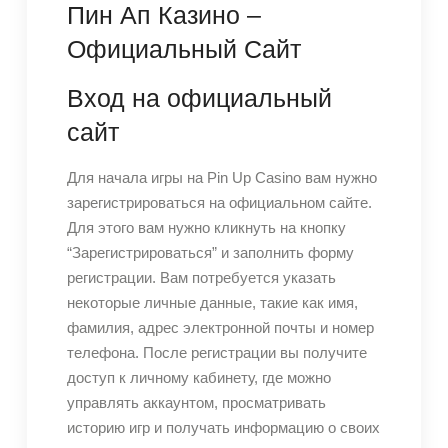
Пин Ап Казино –
Официальный Сайт
Вход на официальный
сайт
Для начала игры на Pin Up Casino вам нужно
зарегистрироваться на официальном сайте.
Для этого вам нужно кликнуть на кнопку
“Зарегистрироваться” и заполнить форму
регистрации. Вам потребуется указать
некоторые личные данные, такие как имя,
фамилия, адрес электронной почты и номер
телефона. После регистрации вы получите
доступ к личному кабинету, где можно
управлять аккаунтом, просматривать
историю игр и получать информацию о своих