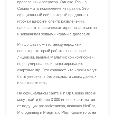
проверенный оператор. Однако, Pin Up
Casino – это исключение из правил. Это
официальный сайт, который предлагает
игрокам широкий спектр развлечений,
начиная от классических игровых автоматов
и заканчивая живыми играми с дилерами.
Pin Up Casino – это международный
оператор, который работает на основе
лицензии, выдана Мальтийской комиссией
по регулированию и лицензированию
азартных игр. Это означает, что игроки могут
быть уверены в безопасности своих данных
и честности игры.
На официальном сайте Pin Up Casino игроки
могут найти более 3 000 игровых автоматов
от ведущих разработчиков, включая NetEnt,
Microgaming и Pragmatic Play. Кроме того, на