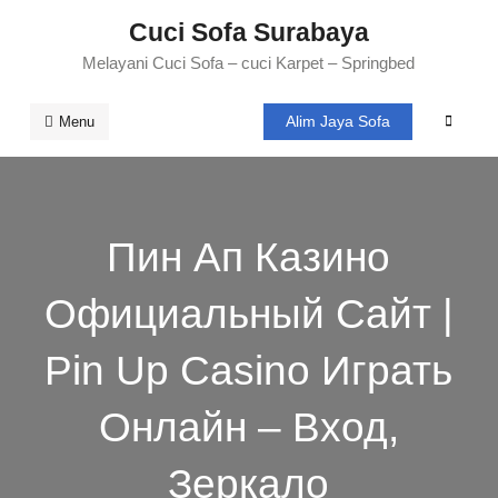
Skip
Cuci Sofa Surabaya
to
Melayani Cuci Sofa – cuci Karpet – Springbed
content
Alim Jaya Sofa
Search
Menu
Пин Ап Казино
Официальный Сайт |
Pin Up Casino Играть
Онлайн – Вход,
Зеркало