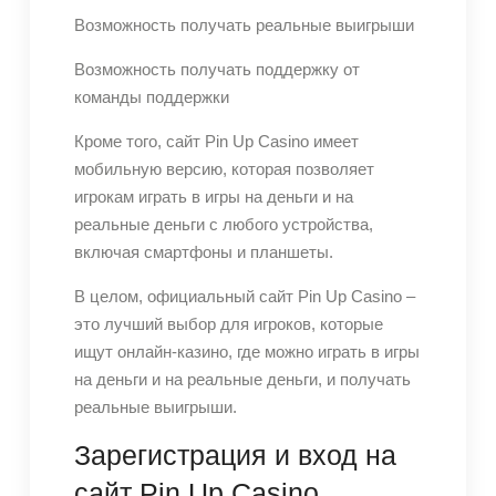
Возможность получать реальные выигрыши
Возможность получать поддержку от
команды поддержки
Кроме того, сайт Pin Up Casino имеет
мобильную версию, которая позволяет
игрокам играть в игры на деньги и на
реальные деньги с любого устройства,
включая смартфоны и планшеты.
В целом, официальный сайт Pin Up Casino –
это лучший выбор для игроков, которые
ищут онлайн-казино, где можно играть в игры
на деньги и на реальные деньги, и получать
реальные выигрыши.
Зарегистрация и вход на
сайт Pin Up Casino