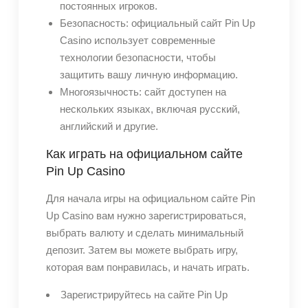
постоянных игроков.
Безопасность: официальный сайт Pin Up
Casino использует современные
технологии безопасности, чтобы
защитить вашу личную информацию.
Многоязычность: сайт доступен на
нескольких языках, включая русский,
английский и другие.
Как играть на официальном сайте
Pin Up Casino
Для начала игры на официальном сайте Pin
Up Casino вам нужно зарегистрироваться,
выбрать валюту и сделать минимальный
депозит. Затем вы можете выбрать игру,
которая вам понравилась, и начать играть.
Зарегистрируйтесь на сайте Pin Up