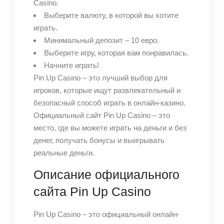
Casino.
Выберите валюту, в которой вы хотите
играть.
Минимальный депозит – 10 евро.
Выберите игру, которая вам понравилась.
Начните играть!
Pin Up Casino – это лучший выбор для
игроков, которые ищут развлекательный и
безопасный способ играть в онлайн-казино.
Официальный сайт Pin Up Casino – это
место, где вы можете играть на деньги и без
денег, получать бонусы и выигрывать
реальные деньги.
Описание официального
сайта Pin Up Casino
Pin Up Casino – это официальный онлайн-