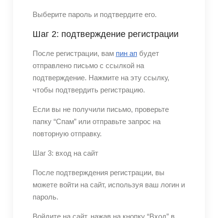
Выберите пароль и подтвердите его.
Шаг 2: подтверждение регистрации
После регистрации, вам
пин ап
будет
отправлено письмо с ссылкой на
подтверждение. Нажмите на эту ссылку,
чтобы подтвердить регистрацию.
Если вы не получили письмо, проверьте
папку “Спам” или отправьте запрос на
повторную отправку.
Шаг 3: вход на сайт
После подтверждения регистрации, вы
можете войти на сайт, используя ваш логин и
пароль.
Войдите на сайт, нажав на кнопку “Вход” в