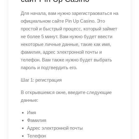
Для начала, вам нужно зарегистраоваться на
официальном сайте Pin Up Casino. Это
простой и быстрый процесс, который займет
не более 5 минут. Вам нужно будет ввести
некоторые личные данные, такие как имя,
фамилия, адрес электронной почты и
телефон. Вам также нужно будет выбрать
пароль и подтвердить его.
Шаг 1: регистрация
В открывшемся окне, введите следующие
данные:
Имя
Фамилия
Адрес электронной почты
Телефон