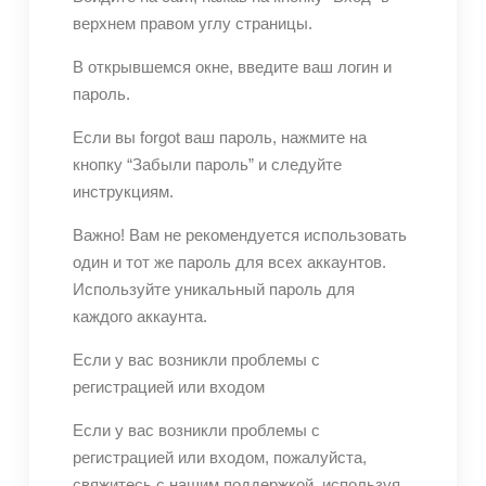
верхнем правом углу страницы.
В открывшемся окне, введите ваш логин и
пароль.
Если вы forgot ваш пароль, нажмите на
кнопку “Забыли пароль” и следуйте
инструкциям.
Важно! Вам не рекомендуется использовать
один и тот же пароль для всех аккаунтов.
Используйте уникальный пароль для
каждого аккаунта.
Если у вас возникли проблемы с
регистрацией или входом
Если у вас возникли проблемы с
регистрацией или входом, пожалуйста,
свяжитесь с нашим поддержкой, используя