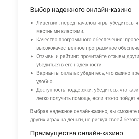
Выбор надежного онлайн-казино
Лицензия: перед началом игры убедитесь, 
местными властями.
Качество программного обеспечения: прове
высококачественное программное обеспечен
Отзывы и рейтинг: прочитайте отзывы други
убедиться в его надежности.
Варианты оплаты: убедитесь, что казино п
удобно.
Доступность поддержки: убедитесь, что каз
легко получить помощь, если что-то пойдет н
Выбрав надежное онлайн-казино, вы сможете н
других играх на деньги, не рискуя своей без
Преимущества онлайн-казино