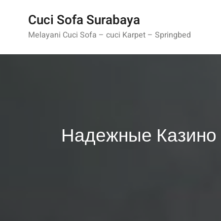
Skip
Cuci Sofa Surabaya
to
content
Melayani Cuci Sofa – cuci Karpet – Springbed
Надежные Казино 