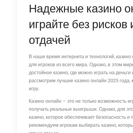
Надежные казино он
играйте без рисков
отдачей
В наше время интернета и технологий, казино
для игроков из всего мира. Однако, в этом ми
достойное казино, где можно играть на деньги
рассмотрим лучшие казино онлайн 2025 года,
игру.
Казино онлайн – это не только возможность иг
получать реальные выигрыши. Однако, для эт
казино, которое обеспечивает безопасность и 
рекомендуем игрокам выбирать казино, котор