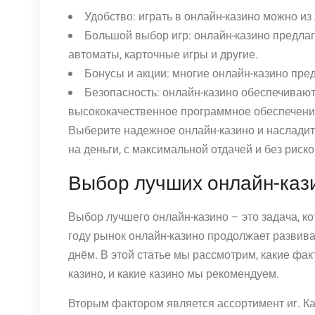
Удобство: играть в онлайн-казино можно из 
Большой выбор игр: онлайн-казино предлаг
автоматы, карточные игры и другие.
Бонусы и акции: многие онлайн-казино пред
Безопасность: онлайн-казино обеспечивают 
высококачественное программное обеспечени
Выберите надежное онлайн-казино и насладите
на деньги, с максимальной отдачей и без риско
Выбор лучших онлайн-каз
Выбор лучшего онлайн-казино – это задача, ко
году рынок онлайн-казино продолжает развива
днём. В этой статье мы рассмотрим, какие фа
казино, и какие казино мы рекомендуем.
Вторым фактором является ассортимент иг. Ка