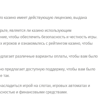
что казино имеет действующую лицензию, выдана
рьте, является ли казино использующим
ие, чтобы обеспечить безопасность и честность игры.
х игроков и ознакомьтесь с рейтингом казино, чтобы
редлагает различные варианты оплаты, чтобы вам было
ино предлагает доступную поддержку, чтобы вам было
е так.
асладиться игрой на слотах, игровых автоматах и
опасностью и финансовыми средствами.