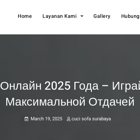
Home
Layanan Kami
Gallery
Hubung
Онлайн 2025 Года – Играй
Максимальной Отдачей
March 19, 2025
cuci sofa surabaya