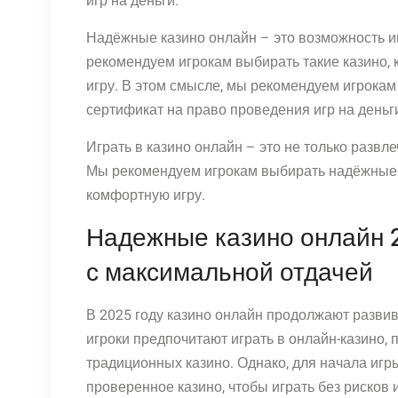
игр на деньги.
Надёжные казино онлайн – это возможность иг
рекомендуем игрокам выбирать такие казино,
игру. В этом смысле, мы рекомендуем игрокам
сертификат на право проведения игр на деньг
Играть в казино онлайн – это не только разв
Мы рекомендуем игрокам выбирать надёжные к
комфортную игру.
Надежные казино онлайн 20
с максимальной отдачей
В 2025 году казино онлайн продолжают разви
игроки предпочитают играть в онлайн-казино, 
традиционных казино. Однако, для начала игр
проверенное казино, чтобы играть без рисков 