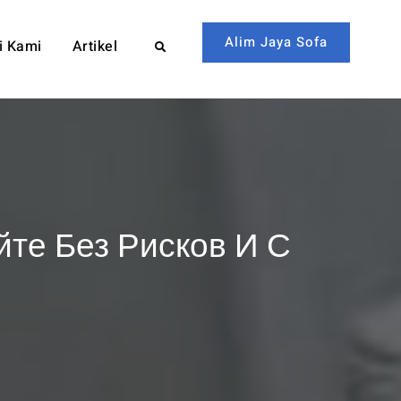
Alim Jaya Sofa
i Kami
Artikel
Search
те Без Рисков И С