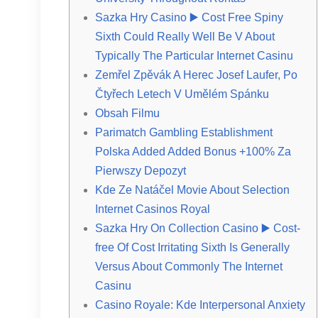
Sazka Hry Casino ▶️ Cost Free Spiny
Sixth Could Really Well Be V About
Typically The Particular Internet Casinu
Zemřel Zpěvák A Herec Josef Laufer, Po
Čtyřech Letech V Umělém Spánku
Obsah Filmu
Parimatch Gambling Establishment
Polska Added Added Bonus +100% Za
Pierwszy Depozyt
Kde Ze Natáčel Movie About Selection
Internet Casinos Royal
Sazka Hry On Collection Casino ▶️ Cost-
free Of Cost Irritating Sixth Is Generally
Versus About Commonly The Internet
Casinu
Casino Royale: Kde Interpersonal Anxiety