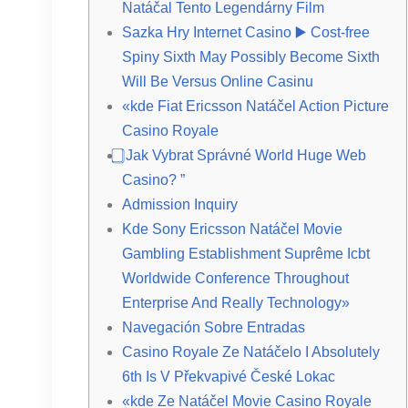
Natáčal Tento Legendárny Film
Sazka Hry Internet Casino ▶️ Cost-free
Spiny Sixth May Possibly Become Sixth
Will Be Versus Online Casinu
«kde Fiat Ericsson Natáčel Action Picture
Casino Royale
⃣ Jak Vybrat Správné World Huge Web
Casino? ”
Admission Inquiry
Kde Sony Ericsson Natáčel Movie
Gambling Establishment Suprême Icbt
Worldwide Conference Throughout
Enterprise And Really Technology»
Navegación Sobre Entradas
Casino Royale Ze Natáčelo I Absolutely
6th Is V Překvapivé České Lokac
«kde Ze Natáčel Movie Casino Royale