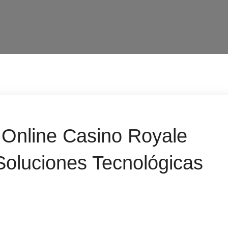
 Online Casino Royale
oluciones Tecnológicas