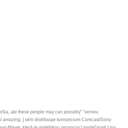
dečka, ale these people may can possibly” “vervou
ší amazing. ] sérii distribuuje konsorcium Comcast/Sony
wyn-Mayer, která je mateřskou organizací společnosti Usa