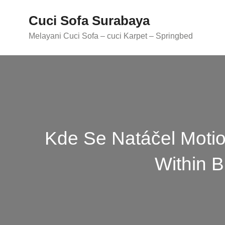
Skip
Cuci Sofa Surabaya
to
content
Melayani Cuci Sofa – cuci Karpet – Springbed
Kde Se Natáčel Motio
Within B