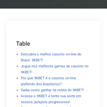
Table
Descubra o melhor cassino on-line do
Brasil: 9KBET!
Jogue nos melhores games de cassino no
9KBET!
Por que 9KBET é o cassino on-line
preferido dos brasileiros?
Saiba como ganhar na roleta do 9KBET!
Acesse o 9KBET e tente sua sorte em
nossos jackpots progressivos!