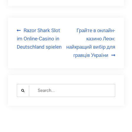
Post
Razor Shark Slot
Грайте в онлайн-
im Online-Casino in
казино Леон:
navigation
Deutschland spielen
найкращий вибір для
гравців України
Search
for: