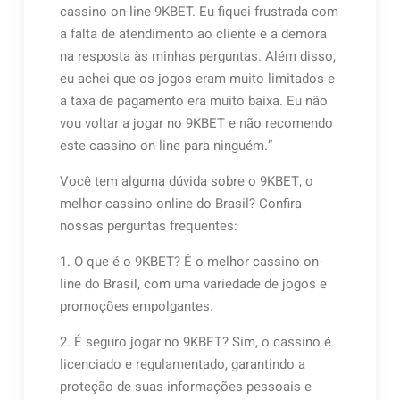
cassino on-line 9KBET. Eu fiquei frustrada com
a falta de atendimento ao cliente e a demora
na resposta às minhas perguntas. Além disso,
eu achei que os jogos eram muito limitados e
a taxa de pagamento era muito baixa. Eu não
vou voltar a jogar no 9KBET e não recomendo
este cassino on-line para ninguém.”
Você tem alguma dúvida sobre o 9KBET, o
melhor cassino online do Brasil? Confira
nossas perguntas frequentes:
1. O que é o 9KBET? É o melhor cassino on-
line do Brasil, com uma variedade de jogos e
promoções empolgantes.
2. É seguro jogar no 9KBET? Sim, o cassino é
licenciado e regulamentado, garantindo a
proteção de suas informações pessoais e