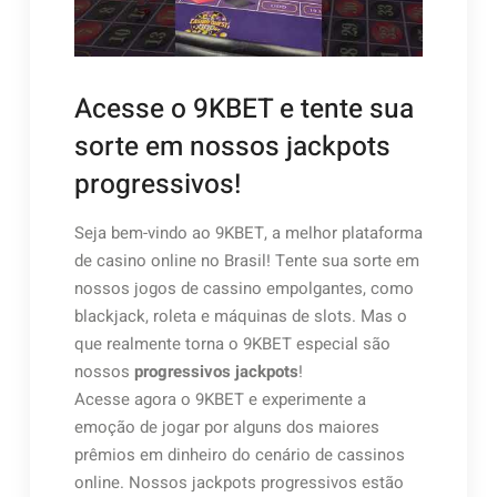
Acesse o 9KBET e tente sua
sorte em nossos jackpots
progressivos!
Seja bem-vindo ao 9KBET, a melhor plataforma
de casino online no Brasil! Tente sua sorte em
nossos jogos de cassino empolgantes, como
blackjack, roleta e máquinas de slots. Mas o
que realmente torna o 9KBET especial são
nossos
progressivos jackpots
!
Acesse agora o 9KBET e experimente a
emoção de jogar por alguns dos maiores
prêmios em dinheiro do cenário de cassinos
online. Nossos jackpots progressivos estão