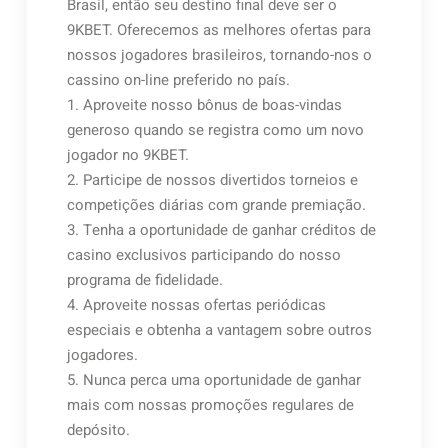
Brasil, então seu destino final deve ser o
9KBET. Oferecemos as melhores ofertas para
nossos jogadores brasileiros, tornando-nos o
cassino on-line preferido no país.
1. Aproveite nosso bônus de boas-vindas
generoso quando se registra como um novo
jogador no 9KBET.
2. Participe de nossos divertidos torneios e
competições diárias com grande premiação.
3. Tenha a oportunidade de ganhar créditos de
casino exclusivos participando do nosso
programa de fidelidade.
4. Aproveite nossas ofertas periódicas
especiais e obtenha a vantagem sobre outros
jogadores.
5. Nunca perca uma oportunidade de ganhar
mais com nossas promoções regulares de
depósito.