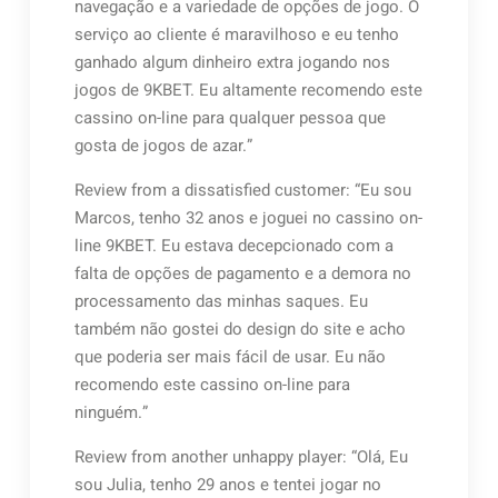
navegação e a variedade de opções de jogo. O
serviço ao cliente é maravilhoso e eu tenho
ganhado algum dinheiro extra jogando nos
jogos de 9KBET. Eu altamente recomendo este
cassino on-line para qualquer pessoa que
gosta de jogos de azar.”
Review from a dissatisfied customer: “Eu sou
Marcos, tenho 32 anos e joguei no cassino on-
line 9KBET. Eu estava decepcionado com a
falta de opções de pagamento e a demora no
processamento das minhas saques. Eu
também não gostei do design do site e acho
que poderia ser mais fácil de usar. Eu não
recomendo este cassino on-line para
ninguém.”
Review from another unhappy player: “Olá, Eu
sou Julia, tenho 29 anos e tentei jogar no