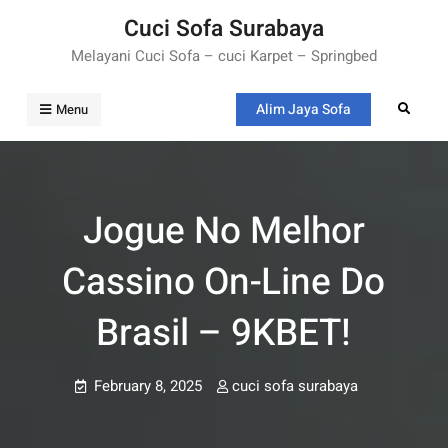
Skip
Cuci Sofa Surabaya
to
Melayani Cuci Sofa – cuci Karpet – Springbed
content
Alim Jaya Sofa
Search
Menu
Jogue No Melhor
Cassino On-Line Do
Brasil – 9KBET!
February 8, 2025
cuci sofa surabaya