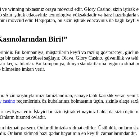
ve winning nixtasınız oraya mövcud edir. Glory Casino, sizin iştirak ed
o sizin iştirak edəcəyiniz texnologiya yüksəkdədir və hərz hazırlıqlarl
mini mövcud edir. Həqiqətən, bu sizin iştirak edəcəyiniz ilə bağlı keyf
asınolarından Biri!”
inidir. Bu kompaniya, müştərilərin keyfi və razılıq göstərəcəyi, güclünd
xşı bir casino təcrübəsi sağlayır. Əlavə, Glory Casino, güvənlilik və təh
aları keçirə bilərlar. Bu kompaniya, dünya standartlarına uygun xidmətl
ə bilməsinə imkan verir.
ir. Sizin xoşbuylarınızı təmizləndirən, sənaye təhlükəsizlik verən yeni t
y casino
reqemleriniz öz kubalarınız bolmasının üçün, sizinlə əlaqə saxl
yfiyyət edir. İşləyicilər sizin iştirak etməyiniz halda da sizin üçün mü
Onların hizməti övladır.
hizməti pərsem. Onlar dilimizdə xidmət edirler. Üstünlük, onların siz
ıdir. Onların xidməti bəzi qədar həyatımın en keyifli zamanlarımdandır.