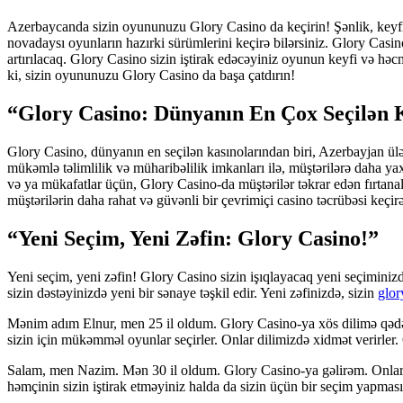
Azerbaycanda sizin oyununuzu Glory Casino da keçirin! Şənlik, keyfi 
novadaysı oyunların hazırki sürümlerini keçirə bilərsiniz. Glory Casin
artırılacaq. Glory Casino sizin iştirak edəcəyiniz oyunun keyfi və həc
ki, sizin oyununuzu Glory Casino da başa çatdırın!
“Glory Casino: Dünyanın En Çox Seçilən K
Glory Casino, dünyanın en seçilən kasınolarından biri, Azerbayjan ülər
mükəmlə təlimlilik və müharibəlilik imkanları ilə, müştərilərə daha ya
və ya mükafatlar üçün, Glory Casino-da müştərilər təkrar edən fırtan
müştərilərin daha rahat və güvənli bir çevrimiçi casino təcrübəsi keçir
“Yeni Seçim, Yeni Zəfin: Glory Casino!”
Yeni seçim, yeni zəfin! Glory Casino sizin işıqlayacaq yeni seçiminizd
sizin dəstəyinizdə yeni bir sənaye təşkil edir. Yeni zəfinizdə, sizin
glor
Mənim adım Elnur, men 25 il oldum. Glory Casino-ya xös dilimə qədər ke
sizin için mükəmməl oyunlar seçirler. Onlar dilimizdə xidmət verirler. 
Salam, men Nazim. Mən 30 il oldum. Glory Casino-ya gəlirəm. Onların 
həmçinin sizin iştirak etməyiniz halda da sizin üçün bir seçim yapmas