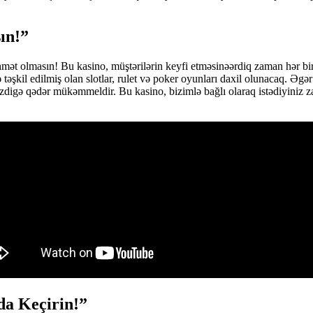
ın!”
mət olmasın! Bu kasino, müştərilərin keyfi etməsinəərdiq zaman hər bir 
şkil edilmiş olan slotlar, rulet və poker oyunları daxil olunacaq. Əgər s
izdigə qədər mükəmmeldir. Bu kasino, bizimlə bağlı olaraq istədiyiniz z
a Keçirin!”