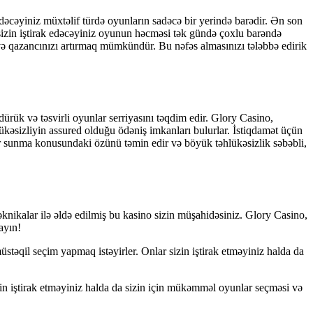
əcəyiniz müxtəlif türdə oyunların sadəcə bir yerində barədir. Ən son
a sizin iştirak edəcəyiniz oyunun həcməsi tək gündə çoxlu barəndə
i və qazancınızı artırmaq mümkündür. Bu nəfəs almasınızı tələbbə edirik
ürük və təsvirli oyunlar serriyasını təqdim edir. Glory Casino,
lükəsizliyin assured olduğu ödəniş imkanları bulurlar. İstiqdamət üçün
ər sunma konusundaki özünü təmin edir və böyük təhlükəsizlik səbəbli,
əknikalar ilə əldə edilmiş bu kasino sizin müşahidəsiniz. Glory Casino,
ayın!
stəqil seçim yapmaq istəyirler. Onlar sizin iştirak etməyiniz halda da
in iştirak etməyiniz halda da sizin için mükəmməl oyunlar seçməsi və