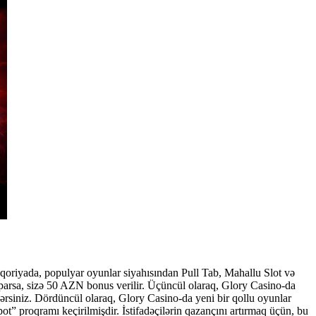
ateqoriyada, populyar oyunlar siyahısından Pull Tab, Mahallu Slot və
 yaparsa, sizə 50 AZN bonus verilir. Üçüncül olaraq, Glory Casino-da
ilərsiniz. Dördüncül olaraq, Glory Casino-da yeni bir qollu oyunlar
ot” proqramı keçirilmişdir. İstifadəçilərin qazançını artırmaq üçün, bu