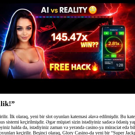
lik!”
ilir. İlk olaraq, yeni bir slot oyunları kateməsi əlavə edilmişdir. Bu k
nus sistemi keçirilmişdir. Əgər müştəri sizin istədiyiniz sadəcə ödəniş
təyiniz halda da, istədiyiniz zaman və yerəndə casino-ya müraciət edə b
oyunları keçirilir. Beşinci olaraq, Glory Casino-da yeni bir “Super Jackp