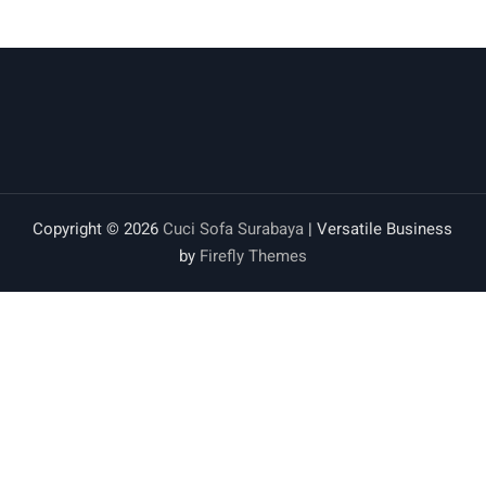
Copyright © 2026
Cuci Sofa Surabaya
| Versatile Business
by
Firefly Themes