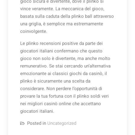
gioco sicura e divertente, dove il plinko si
vince veramente. La meccanica del gioco,
basata sulla caduta della plinko ball attraverso
una griglia, è semplice ma estremamente
coinvolgente.
Le plinko recensioni positive da parte dei
giocatori italiani confermano che questo
gioco non solo è divertente, ma anche molto
remunerativo. Se stai cercando un’alternativa
emozionante ai classici giochi da casinò, il
plinko è sicuramente una scelta da
considerare. Non perdere l’opportunità di
provare la tua fortuna con il plinko soldi veri
nei migliori casinò online che accettano
giocatori italiani.
Posted in
Uncategorized