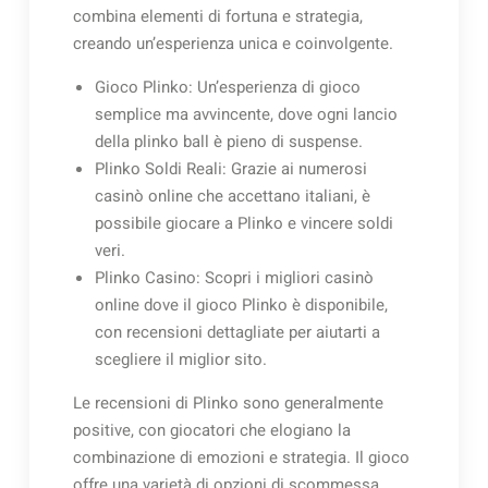
combina elementi di fortuna e strategia,
creando un’esperienza unica e coinvolgente.
Gioco Plinko: Un’esperienza di gioco
semplice ma avvincente, dove ogni lancio
della plinko ball è pieno di suspense.
Plinko Soldi Reali: Grazie ai numerosi
casinò online che accettano italiani, è
possibile giocare a Plinko e vincere soldi
veri.
Plinko Casino: Scopri i migliori casinò
online dove il gioco Plinko è disponibile,
con recensioni dettagliate per aiutarti a
scegliere il miglior sito.
Le recensioni di Plinko sono generalmente
positive, con giocatori che elogiano la
combinazione di emozioni e strategia. Il gioco
offre una varietà di opzioni di scommessa,