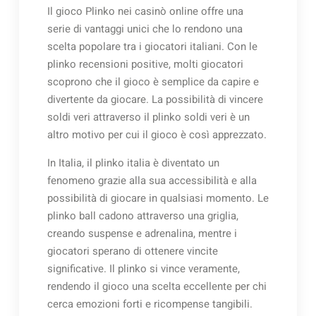
Il gioco Plinko nei casinò online offre una
serie di vantaggi unici che lo rendono una
scelta popolare tra i giocatori italiani. Con le
plinko recensioni positive, molti giocatori
scoprono che il gioco è semplice da capire e
divertente da giocare. La possibilità di vincere
soldi veri attraverso il plinko soldi veri è un
altro motivo per cui il gioco è così apprezzato.
In Italia, il plinko italia è diventato un
fenomeno grazie alla sua accessibilità e alla
possibilità di giocare in qualsiasi momento. Le
plinko ball cadono attraverso una griglia,
creando suspense e adrenalina, mentre i
giocatori sperano di ottenere vincite
significative. Il plinko si vince veramente,
rendendo il gioco una scelta eccellente per chi
cerca emozioni forti e ricompense tangibili.