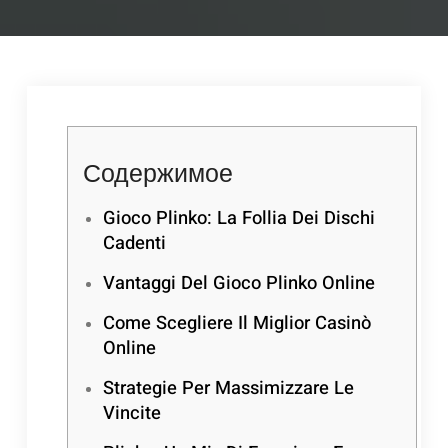
Содержимое
Gioco Plinko: La Follia Dei Dischi
Cadenti
Vantaggi Del Gioco Plinko Online
Come Scegliere Il Miglior Casinò
Online
Strategie Per Massimizzare Le
Vincite