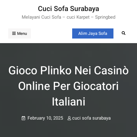
Skip
Cuci Sofa Surabaya
to
Melayani Cuci Sofa – cuci Karpet – Springbed
content
Alim Jaya Sofa
Search
Menu
Gioco Plinko Nei Casinò
Online Per Giocatori
Italiani
February 10, 2025
cuci sofa surabaya