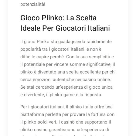
potenzialità!
Gioco Plinko: La Scelta
Ideale Per Giocatori Italiani
Il gioco Plinko sta guadagnando rapidamente
popolarità tra i giocatori italiani, e non è
difficile capire perché. Con la sua semplicità e
il potenziale per vincere somme significative, il
plinko è diventato una scelta eccellente per chi
cerca emozioni autentiche nei casinò online.
Se stai cercando un’esperienza di gioco unica
e divertente, il plinko game è la risposta.
Per i giocatori italiani, il plinko italia offre una
piattaforma perfetta per provare la fortuna con
il plinko soldi veri. I casinò che supportano il
plinko casino garantiscono un’esperienza di