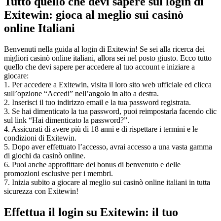
Tutto quello che devi sapere sul login di
Exitewin: gioca al meglio sui casinò
online Italiani
Benvenuti nella guida al login di Exitewin! Se sei alla ricerca dei
migliori casinò online italiani, allora sei nel posto giusto. Ecco tutto
quello che devi sapere per accedere al tuo account e iniziare a
giocare:
1. Per accedere a Exitewin, visita il loro sito web ufficiale ed clicca
sull’opzione “Accedi” nell’angolo in alto a destra.
2. Inserisci il tuo indirizzo email e la tua password registrata.
3. Se hai dimenticato la tua password, puoi reimpostarla facendo clic
sul link “Hai dimenticato la password?”.
4. Assicurati di avere più di 18 anni e di rispettare i termini e le
condizioni di Exitewin.
5. Dopo aver effettuato l’accesso, avrai accesso a una vasta gamma
di giochi da casinò online.
6. Puoi anche approfittare dei bonus di benvenuto e delle
promozioni esclusive per i membri.
7. Inizia subito a giocare al meglio sui casinò online italiani in tutta
sicurezza con Exitewin!
Effettua il login su Exitewin: il tuo