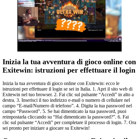
Inizia la tua avventura di gioco online con
Exitewin: istruzioni per effettuare il login
Inizia la tua avventura di gioco online con Exitewin: ecco le
istruzioni per effettuare il login se sei in Italia. 1. Apri il sito web di
Exitewin nel tuo browser. 2. Fai clic sul pulsante “Accedi” in alto a
destra. 3. Inserisci il tuo indirizzo e-mail o numero di cellulare nel
campo “E-mail/Numero di telefono”. 4. Digita la tua password nel
campo “Password”. 5. Se hai dimenticato la tua password, puoi
reimpostarla cliccando su “Hai dimenticato la password?”. 6. Fai
clic sul pulsante “Accedi” per completare il processo di login. 7. Ora
sei pronto per iniziare a giocare su Exitewin!