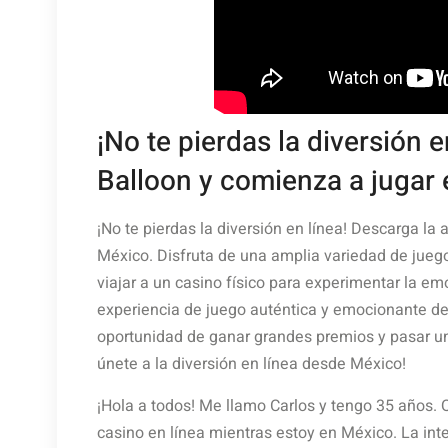
¡No te pierdas la diversión 
Balloon y comienza a jugar
¡No te pierdas la diversión en línea! Descarga l
México. Disfruta de una amplia variedad de jueg
viajar a un casino físico para experimentar la em
experiencia de juego auténtica y emocionante de
oportunidad de ganar grandes premios y pasar un
únete a la diversión en línea desde México!
¡Hola a todos! Me llamo Carlos y tengo 35 años. 
casino en línea mientras estoy en México. La int