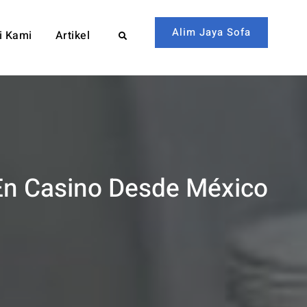
Alim Jaya Sofa
i Kami
Artikel
Search
 En Casino Desde México