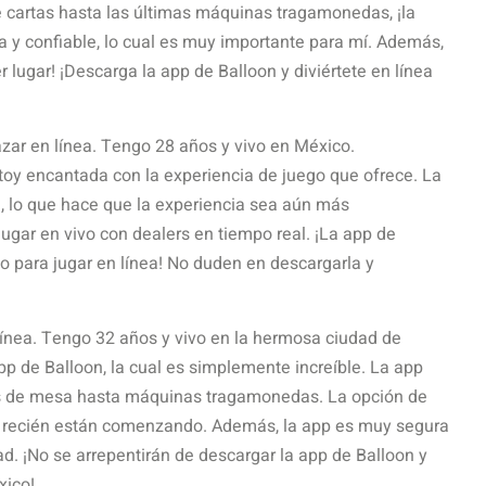
e cartas hasta las últimas máquinas tragamonedas, ¡la
 y confiable, lo cual es muy importante para mí. Además,
lugar! ¡Descarga la app de Balloon y diviértete en línea
zar en línea. Tengo 28 años y vivo en México.
oy encantada con la experiencia de juego que ofrece. La
l, lo que hace que la experiencia sea aún más
gar en vivo con dealers en tiempo real. ¡La app de
to para jugar en línea! No duden en descargarla y
 línea. Tengo 32 años y vivo en la hermosa ciudad de
pp de Balloon, la cual es simplemente increíble. La app
os de mesa hasta máquinas tragamonedas. La opción de
e recién están comenzando. Además, la app es muy segura
dad. ¡No se arrepentirán de descargar la app de Balloon y
xico!