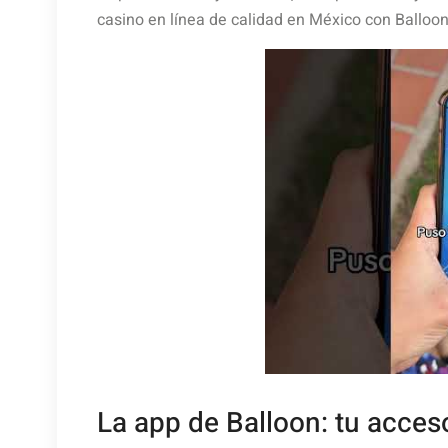
casino en línea de calidad en México con Balloon
La app de Balloon: tu acces