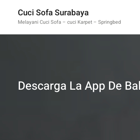
Skip
Cuci Sofa Surabaya
to
content
Melayani Cuci Sofa – cuci Karpet – Springbed
Descarga La App De Bal