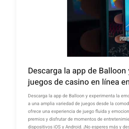
Descarga la app de Balloon 
juegos de casino en línea e
Descarga la app de Balloon y experimenta la emo
a una amplia variedad de juegos desde la comodid
ofrece una experiencia de juego fluida y emocion
premios y disfrutar de momentos de entretenimien
dispositivos iOS y Android. ¡No esperes más y de