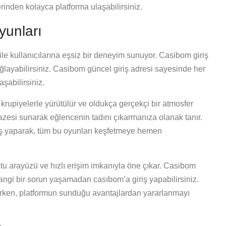
rinden kolayca platforma ulaşabilirsiniz.
yunları
 ile kullanıcılarına eşsiz bir deneyim sunuyor. Casibom giriş
ğlayabilirsiniz. Casibom güncel giriş adresi sayesinde her
şabilirsiniz.
krupiyelerle yürütülür ve oldukça gerçekçi bir atmosfer
pazesi sunarak eğlencenin tadını çıkarmanıza olanak tanır.
iş yaparak, tüm bu oyunları keşfetmeye hemen
tu arayüzü ve hızlı erişim imkanıyla öne çıkar. Casibom
hangi bir sorun yaşamadan casıbom’a giriş yapabilirsiniz.
rırken, platformun sunduğu avantajlardan yararlanmayı