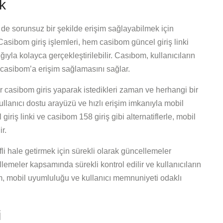
k
 de sorunsuz bir şekilde erişim sağlayabilmek için
sibom giriş işlemleri, hem casibom güncel giriş linki
yla kolayca gerçekleştirilebilir. Casıbom, kullanıcıların
 casibom’a erişim sağlamasını sağlar.
 casibom giris yaparak istedikleri zaman ve herhangi bir
ullanıcı dostu arayüzü ve hızlı erişim imkanıyla mobil
giriş linki ve casibom 158 giriş gibi alternatiflerle, mobil
r.
li hale getirmek için sürekli olarak güncellemeler
emeler kapsamında sürekli kontrol edilir ve kullanıcıların
, mobil uyumluluğu ve kullanıcı memnuniyeti odaklı
i