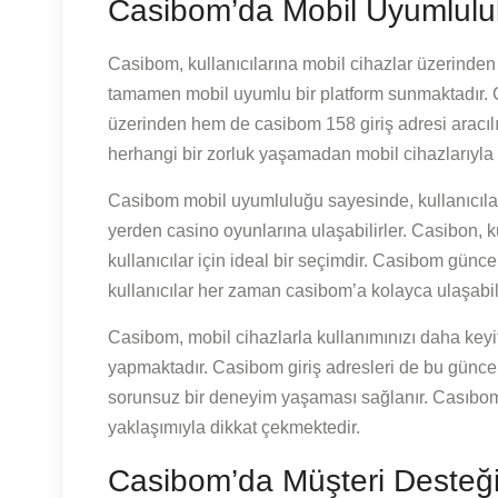
Casibom’da Mobil Uyumlulu
Casibom, kullanıcılarına mobil cihazlar üzerinden
tamamen mobil uyumlu bir platform sunmaktadır. Ca
üzerinden hem de casibom 158 giriş adresi aracılığı
herhangi bir zorluk yaşamadan mobil cihazlarıyla
Casibom mobil uyumluluğu sayesinde, kullanıcılar
yerden casino oyunlarına ulaşabilirler. Casibon, k
kullanıcılar için ideal bir seçimdir. Casibom güncel 
kullanıcılar her zaman casibom’a kolayca ulaşabili
Casibom, mobil cihazlarla kullanımınızı daha keyif
yapmaktadır. Casibom giriş adresleri de bu güncell
sorunsuz bir deneyim yaşaması sağlanır. Casıbom
yaklaşımıyla dikkat çekmektedir.
Casibom’da Müşteri Desteğ