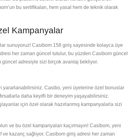
bom’un bu sertifikaları, hem yasal hem de teknik olarak
zel Kampanyalar
alar sunuyoruz! Casibom 158 giriş sayesinde kolayca üye
iş adresi her zaman güncel tutulur, bu yüzden Casibom güncel
m güncel adresiyle sizi birçok avantaj bekliyor.
ararlanabilirsiniz. Casibo, yeni üyelerine özel bonuslar
rsatlarla daha keyifli bir deneyim yaşayabilirsiniz.
layanlar için özel olarak hazırlanmış kampanyalarla sizi
olun ve bu özel kampanyaları kaçırmayın! Casibom, yeni
if ve kazanç sağlıyor. Casibom giriş adresi her zaman