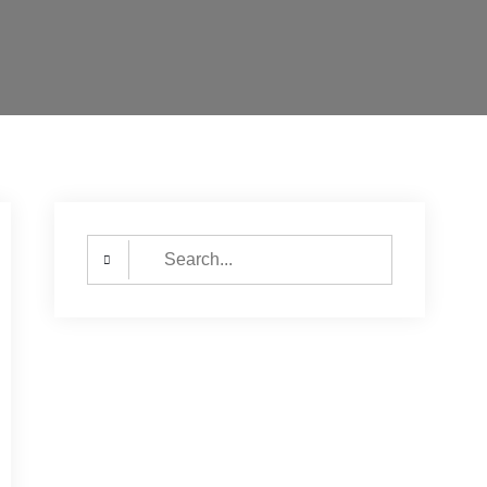
Search
for: