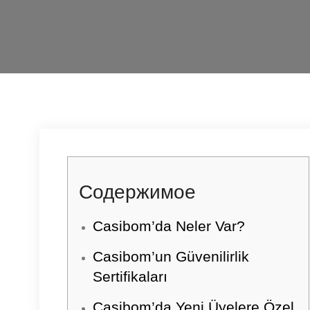
Содержимое
Casibom’da Neler Var?
Casibom’un Güvenilirlik
Sertifikaları
Casibom’da Yeni Üyelere Özel