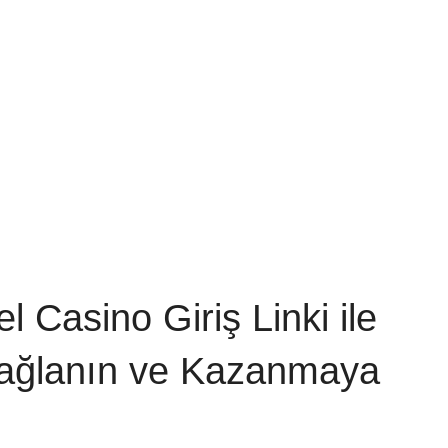
Casino Giriş Linki ile
ağlanın ve Kazanmaya