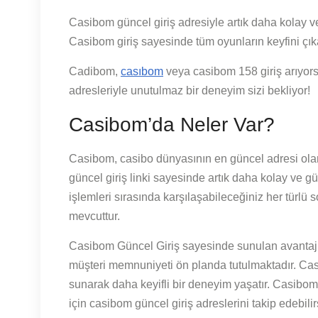
Casibom güncel giriş adresiyle artık daha kolay ve 
Casibom giriş sayesinde tüm oyunların keyfini çıkar
Cadibom,
casıbom
veya casibom 158 giriş arıyors
adresleriyle unutulmaz bir deneyim sizi bekliyor!
Casibom’da Neler Var?
Casibom, casibo dünyasının en güncel adresi olar
güncel giriş linki sayesinde artık daha kolay ve gü
işlemleri sırasında karşılaşabileceğiniz her türlü
mevcuttur.
Casibom Güncel Giriş sayesinde sunulan avantajla
müşteri memnuniyeti ön planda tutulmaktadır. Cas
sunarak daha keyifli bir deneyim yaşatır. Casibom
için casibom güncel giriş adreslerini takip edebilir