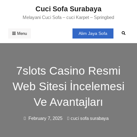
Skip
Cuci Sofa Surabaya
to
Melayani Cuci Sofa – cuci Karpet – Springbed
content
Alim Jaya Sofa
Search
Menu
7slots Casino Resmi
Web Sitesi İncelemesi
Ve Avantajları
February 7, 2025
cuci sofa surabaya