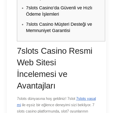
7slots Casino’da Güvenli ve Hızlı
Ödeme İşlemleri
7slots Casino Müşteri Desteği ve
Memnuniyet Garantisi
7slots Casino Resmi
Web Sitesi
İncelemesi ve
Avantajları
7slots dünyasına hoş geldiniz! 7slot
7slots yasal
mi
ile eşsiz bir eğlence deneyimi sizi bekliyor. 7
slots casino platformunda, slot7 oyunlarının