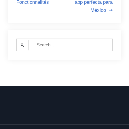
Fonctionnalités
app perfecta para
México
Search
for: