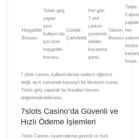
7slots
7slots giriş
Her gün
Casino
yapan
7 slot
yapıla
yeni
çarkını
Hoşgeldin
Günlük
Yatırım
her
kullanıcılar
çevirerek
Bonusu
Çarkıfelek
Bonusu
yatırı
için özel
ödüller
ekstra
hoşgeldin
kazanma
kazan
bonusu.
şansı.
fırsatı.
7 slots casino, kullanıcılarına sadece eğlence
değil, aynı zamanda kazançlı bir deneyim sunar.
7slots giriş yaparak bu fırsatları hemen
değerlendirebilirsiniz.
7slots Casino’da Güvenli ve
Hızlı Ödeme İşlemleri
7slots Casino, oyuncularına güvenli ve hızlı