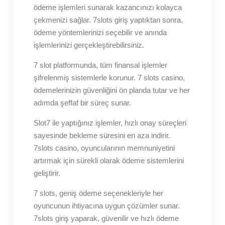
ödeme işlemleri sunarak kazancınızı kolayca
çekmenizi sağlar. 7slots giriş yaptıktan sonra,
ödeme yöntemlerinizi seçebilir ve anında
işlemlerinizi gerçekleştirebilirsiniz.
7 slot platformunda, tüm finansal işlemler
şifrelenmiş sistemlerle korunur. 7 slots casino,
ödemelerinizin güvenliğini ön planda tutar ve her
adımda şeffaf bir süreç sunar.
Slot7 ile yaptığınız işlemler, hızlı onay süreçleri
sayesinde bekleme süresini en aza indirir.
7slots casino, oyuncularının memnuniyetini
artırmak için sürekli olarak ödeme sistemlerini
geliştirir.
7 slots, geniş ödeme seçenekleriyle her
oyuncunun ihtiyacına uygun çözümler sunar.
7slots giriş yaparak, güvenilir ve hızlı ödeme