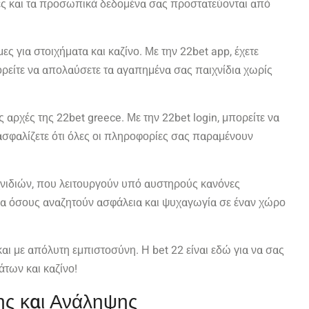
ές και τα προσωπικά δεδομένα σας προστατεύονται από
ες για στοιχήματα και καζίνο. Με την 22bet app, έχετε
είτε να απολαύσετε τα αγαπημένα σας παιχνίδια χωρίς
ς αρχές της 22bet greece. Με την 22bet login, μπορείτε να
ιασφαλίζετε ότι όλες οι πληροφορίες σας παραμένουν
χνιδιών, που λειτουργούν υπό αυστηρούς κανόνες
 για όσους αναζητούν ασφάλεια και ψυχαγωγία σε έναν χώρο
 και με απόλυτη εμπιστοσύνη. Η bet 22 είναι εδώ για να σας
των και καζίνο!
ης και Ανάληψης