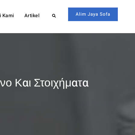
Alim Jaya Sofa
i Kami
Artikel
Search
νο Και Στοιχήματα