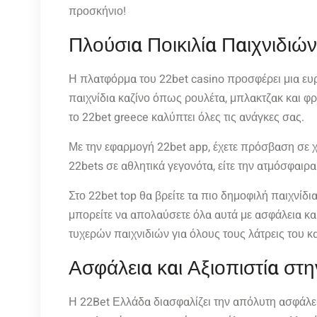
προσκήνιο!
Πλούσια Ποικιλία Παιχνιδιώ
Η πλατφόρμα του 22bet casino προσφέρει μια ευρ
παιχνίδια καζίνο όπως ρουλέτα, μπλακτζακ και φρ
το 22bet greece καλύπτει όλες τις ανάγκες σας.
Με την εφαρμογή 22bet app, έχετε πρόσβαση σε χιλ
22bets σε αθλητικά γεγονότα, είτε την ατμόσφαιρα 
Στο 22bet top θα βρείτε τα πιο δημοφιλή παιχνίδια
μπορείτε να απολαύσετε όλα αυτά με ασφάλεια και
τυχερών παιχνιδιών για όλους τους λάτρεις του κα
Ασφάλεια και Αξιοπιστία στ
Η 22Bet Ελλάδα διασφαλίζει την απόλυτη ασφάλ