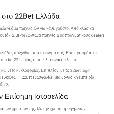
ν στο 22Bet Ελλάδα
εία γκάμα παιχνιδιών για κάθε γούστο. Από κλασικά
ουτάκια, μέχρι ζωντανά παιχνίδια με πραγματικούς dealers,
ιάδες παιχνίδια από το κινητό σας. Είτε προτιμάτε τα
του bet22 casino, η ποικιλία είναι ατελείωτη.
 και νέες κυκλοφορίες. Επιπλέον, με το 22bet login
 ευκολία. Η 22βετ εξασφαλίζει μια μοναδική εμπειρία
ζίνο.
ην Επίσημη Ιστοσελίδα
εια των χρηστών της. Με την χρήση προηγμένων