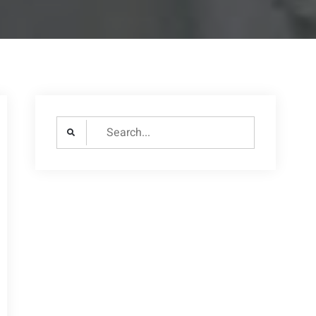
Search
for: