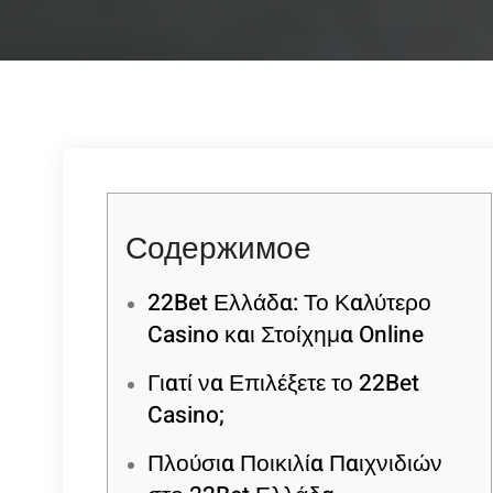
Содержимое
22Bet Ελλάδα: Το Καλύτερο
Casino και Στοίχημα Online
Γιατί να Επιλέξετε το 22Bet
Casino;
Πλούσια Ποικιλία Παιχνιδιών