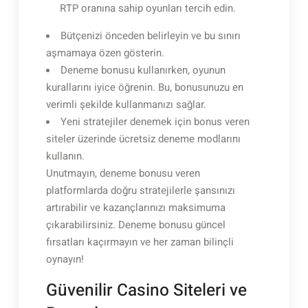
RTP oranına sahip oyunları tercih edin.
Bütçenizi önceden belirleyin ve bu sınırı
aşmamaya özen gösterin.
Deneme bonusu kullanırken, oyunun
kurallarını iyice öğrenin. Bu, bonusunuzu en
verimli şekilde kullanmanızı sağlar.
Yeni stratejiler denemek için bonus veren
siteler üzerinde ücretsiz deneme modlarını
kullanın.
Unutmayın, deneme bonusu veren
platformlarda doğru stratejilerle şansınızı
artırabilir ve kazançlarınızı maksimuma
çıkarabilirsiniz. Deneme bonusu güncel
fırsatları kaçırmayın ve her zaman bilinçli
oynayın!
Güvenilir Casino Siteleri ve