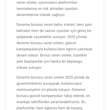
veren siteler, oyuncuların platformları
tanımalarına ve risk almadan oyunları
denemelerine olanak sağlıyor.
Deneme bonusu veren bahis siteleri, hem spor
bahisleri hem de casino oyunları için geniş bir
yelpazede seçenekler sunuyor. 2025 yılında
deneme bonusu veren siteler, güncel
kampanyalarıyla kullanıcıların ilgisini çekmeye
devam ediyor. Bonus veren siteler, özellikle
yeni başlayanlar için harika bir başlangıç
imkanı sunuyor.
Deneme bonusu veren siteler 2025 yılında da
güvenilirliklerini koruyarak, kullanıcıların
memnuniyetini ön planda tutuyor. Deneme
bonusu güncel kampanyaları takip ederek, en
avantajlı tekliflerden yararlanabilirsiniz. Bu
platformlar, hem eğlence hem de kazanç