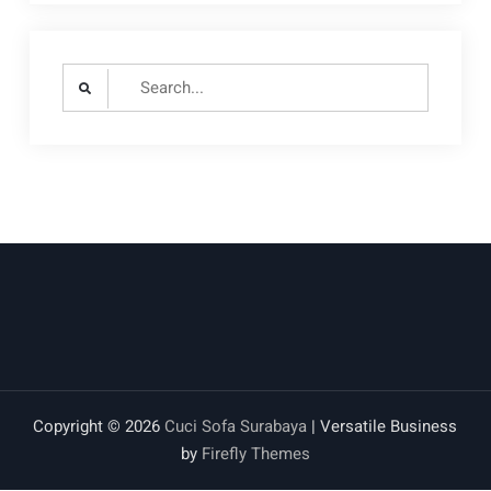
Search
for:
Copyright © 2026
Cuci Sofa Surabaya
| Versatile Business
by
Firefly Themes