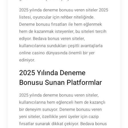
2025 yılında deneme bonusu veren siteler 2025
listesi, oyuncular için rehber niteliğinde.
Deneme bonusu fırsatları ile hem eğlenmek
hem de kazanmak isteyenler, bu siteleri tercih
ediyor. Bedava bonus veren siteler,
kullanıcılarına sundukları çeşitli avantajlarla
online casino dünyasında önemli bir yer
ediniyor.
2025 Yılında Deneme
Bonusu Sunan Platformlar
2025 yılında deneme bonusu veren siteler,
kullanıcılarına hem eğlenceli hem de kazançlı
bir deneyim sunuyor. Deneme bonusu veren
yeni siteler, özellikle yeni üyeler için cazip
fırsatlar sunarak dikkat çekiyor. Bedava bonus