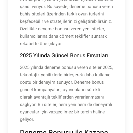
şansı veriyor. Bu sayede, deneme bonusu veren
bahis siteleri üzerinden farklı oyun türlerini
keşfedebilir ve stratejilerinizi geliştirebilirsiniz.
Özellikle deneme bonusu veren yeni siteler,
kullanıcılarına daha cömert teklifler sunarak
rekabette öne çıkıyor.
2025 Yılında Güncel Bonus Fırsatları
2025 yılında deneme bonusu veren siteler 2025,
teknolojik yeniliklerle birleşerek daha kullanıcı
dostu bir deneyim sunuyor. Deneme bonus
güncel kampanyaları, oyuncuların sürekli
olarak avantajlı tekliflerden yararlanmasını
sağlıyor. Bu siteler, hem yeni hem de deneyimli
oyuncular için vazgeçilmez bir tercih haline
geliyor.
Deneme Bonusu ile Kazanç