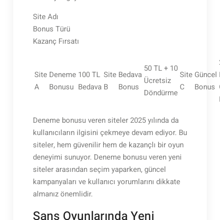
Site Adı
Bonus Türü
Kazanç Fırsatı
50 TL + 10
Site
Deneme
100 TL
Site
Bedava
Site
Güncel
Ücretsiz
A
Bonusu
Bedava
B
Bonus
C
Bonus
Döndürme
Deneme bonusu veren siteler 2025 yılında da
kullanıcıların ilgisini çekmeye devam ediyor. Bu
siteler, hem güvenilir hem de kazançlı bir oyun
deneyimi sunuyor. Deneme bonusu veren yeni
siteler arasından seçim yaparken, güncel
kampanyaları ve kullanıcı yorumlarını dikkate
almanız önemlidir.
Şans Oyunlarında Yeni